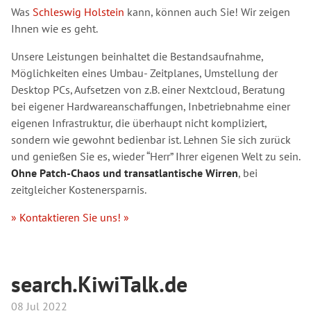
Was
Schleswig Holstein
kann, können auch Sie! Wir zeigen
Ihnen wie es geht.
Unsere Leistungen beinhaltet die Bestandsaufnahme,
Möglichkeiten eines Umbau- Zeitplanes, Umstellung der
Desktop PCs, Aufsetzen von z.B. einer Nextcloud, Beratung
bei eigener Hardwareanschaffungen, Inbetriebnahme einer
eigenen Infrastruktur, die überhaupt nicht kompliziert,
sondern wie gewohnt bedienbar ist. Lehnen Sie sich zurück
und genießen Sie es, wieder “Herr” Ihrer eigenen Welt zu sein.
Ohne Patch-Chaos und transatlantische Wirren
, bei
zeitgleicher Kostenersparnis.
» Kontaktieren Sie uns! »
search.KiwiTalk.de
08 Jul 2022