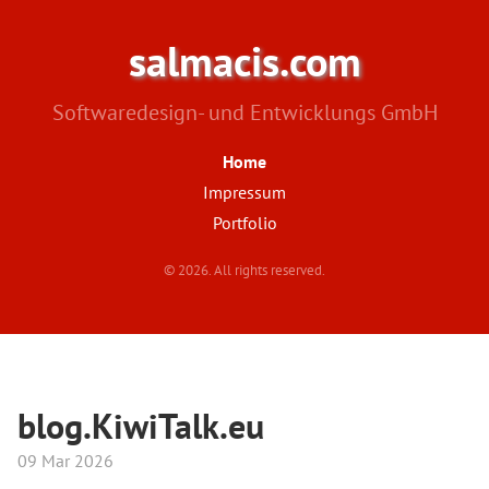
salmacis.com
Softwaredesign- und Entwicklungs GmbH
Home
Impressum
Portfolio
© 2026. All rights reserved.
blog.KiwiTalk.eu
09 Mar 2026