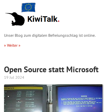
Unser Blog zum digitalen Befreiungsschlag ist online.
» Weiter »
Open Source statt Microsoft
19 Jul 2024