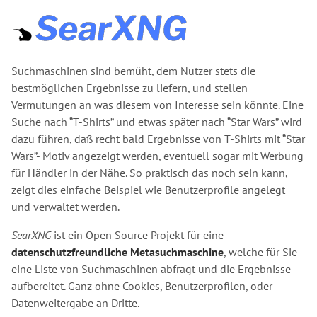
Suchmaschinen sind bemüht, dem Nutzer stets die
bestmöglichen Ergebnisse zu liefern, und stellen
Vermutungen an was diesem von Interesse sein könnte. Eine
Suche nach “T-Shirts” und etwas später nach “Star Wars” wird
dazu führen, daß recht bald Ergebnisse von T-Shirts mit “Star
Wars”- Motiv angezeigt werden, eventuell sogar mit Werbung
für Händler in der Nähe. So praktisch das noch sein kann,
zeigt dies einfache Beispiel wie Benutzerprofile angelegt
und verwaltet werden.
SearXNG
ist ein Open Source Projekt für eine
datenschutzfreundliche Metasuchmaschine
, welche für Sie
eine Liste von Suchmaschinen abfragt und die Ergebnisse
aufbereitet. Ganz ohne Cookies, Benutzerprofilen, oder
Datenweitergabe an Dritte.