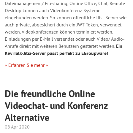
Dateimanagement/ Filesharing, Online Office, Chat, Remote
Desktop können auch Videokonferenz-Systeme
eingebunden werden. So können öffentliche Jitsi-Server wie
auch private, abgesichert durch ein JWT-Token, verwendet
werden. Videokonferenzen können terminiert werden,
Einladungen per E-Mail versendet oder auch Video/ Audio-
Anrufe direkt mit weiteren Benutzern gestartet werden.
Ein
KiwiTalk-Jitsi-Server passt perfekt zu EGroupware!
» Erfahren Sie mehr »
Die freundliche Online
Videochat- und Konferenz
Alternative
08 Apr 2020