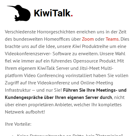
Verschiedenste Horrorgeschichten erreichen uns in der Zeit
des bundesweiten Homeoffices über
Zoom
oder
Teams
. Dies
brachte uns auf die Idee, unsere
Kiwi
Produktreihe um eine
Videokonferenzserver- Software zu erweitern. Unsere Wahl
fiel wie immer auf ein führendes Opensource Produkt. Mit
Ihrem eigenem KiwiTalk Server und Jitsi-Meet Multi-
platform Video Conferencing vorinstalliert haben Sie vollen
Zugriff auf Ihre Videokonferenz und Online-Meeting
Infrastruktur — und nur Sie!
Führen Sie Ihre Meetings- und
Kundengespräche über Ihren eigenen Server durch
, nicht
über einen proprietären Anbieter, welcher Ihr komplettes
Netzwerk aufbohrt!
Ihre Vorteile: