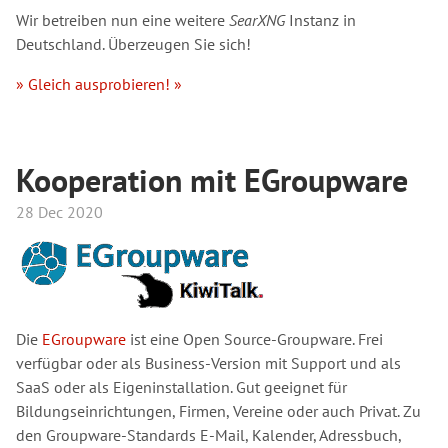
Wir betreiben nun eine weitere
SearXNG
Instanz in
Deutschland. Überzeugen Sie sich!
» Gleich ausprobieren! »
Kooperation mit EGroupware
28 Dec 2020
Die
EGroupware
ist eine Open Source-Groupware. Frei
verfügbar oder als Business-Version mit Support und als
SaaS oder als Eigeninstallation. Gut geeignet für
Bildungseinrichtungen, Firmen, Vereine oder auch Privat. Zu
den Groupware-Standards E-Mail, Kalender, Adressbuch,